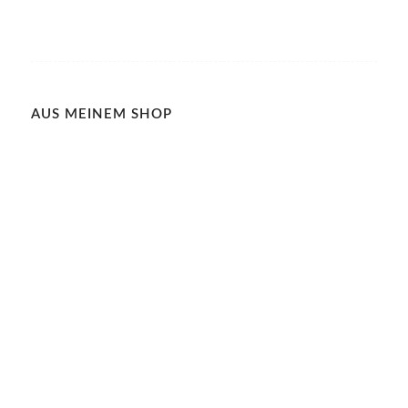
AUS MEINEM SHOP