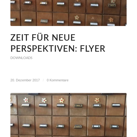
ZEIT FÜR NEUE
PERSPEKTIVEN: FLYER
DOWNLOADS
20. Dezember 2017
/
0 Kommentare