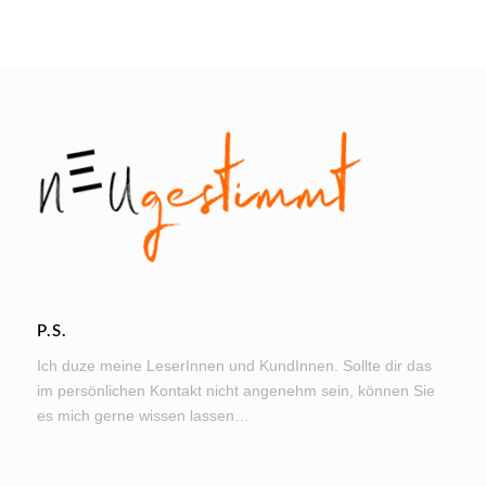
P.S.
Ich duze meine LeserInnen und KundInnen. Sollte dir das
im persönlichen Kontakt nicht angenehm sein, können Sie
es mich gerne wissen lassen…