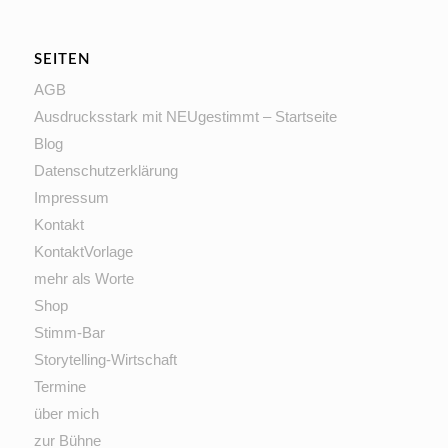
SEITEN
AGB
Ausdrucksstark mit NEUgestimmt – Startseite
Blog
Datenschutzerklärung
Impressum
Kontakt
KontaktVorlage
mehr als Worte
Shop
Stimm-Bar
Storytelling-Wirtschaft
Termine
über mich
zur Bühne