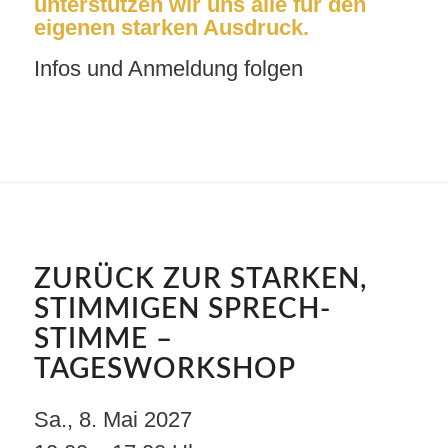
unterstützen wir uns alle für den
eigenen starken Ausdruck.
Infos und Anmeldung folgen
ZURÜCK ZUR STARKEN,
STIMMIGEN SPRECH-
STIMME –
TAGESWORKSHOP
Sa., 8. Mai 2027