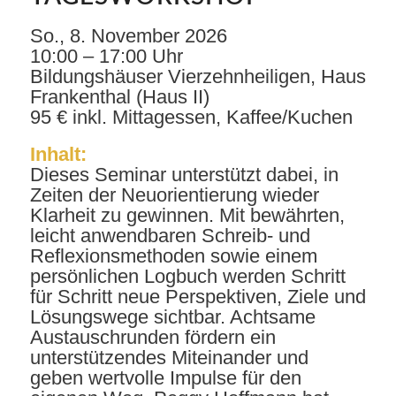
So., 8. November 2026
10:00 – 17:00 Uhr
Bildungshäuser Vierzehnheiligen, Haus
Frankenthal (Haus II)
95 € inkl. Mittagessen, Kaffee/Kuchen
Inhalt:
Dieses Seminar unterstützt dabei, in
Zeiten der Neuorientierung wieder
Klarheit zu gewinnen. Mit bewährten,
leicht anwendbaren Schreib- und
Reflexionsmethoden sowie einem
persönlichen Logbuch werden Schritt
für Schritt neue Perspektiven, Ziele und
Lösungswege sichtbar. Achtsame
Austauschrunden fördern ein
unterstützendes Miteinander und
geben wertvolle Impulse für den