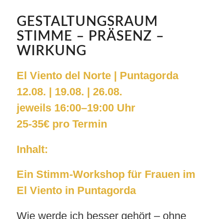
GESTALTUNGSRAUM
STIMME – PRÄSENZ –
WIRKUNG
El Viento del Norte | Puntagorda
12.08. | 19.08. | 26.08.
jeweils 16:00–19:00 Uhr
25-35€ pro Termin
Inhalt:
Ein Stimm-Workshop für Frauen im
El Viento in Puntagorda
Wie werde ich besser gehört – ohne