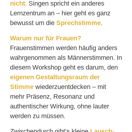
nicht.
Singen spricht ein anderes
Lernzentrum an – hier geht es ganz
bewusst um die
Sprechstimme
.
Warum nur für Frauen?
Frauenstimmen werden häufig anders
wahrgenommen als Männerstimmen. In
diesem Workshop geht es darum, den
eigenen Gestaltungsraum der
Stimme
wiederzuentdecken – mit
mehr Präsenz, Resonanz und
authentischer Wirkung, ohne lauter
werden zu müssen.
Zwischendurch gibt’s kleine
Lausch-