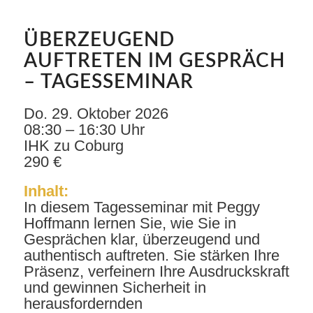
ÜBERZEUGEND
AUFTRETEN IM GESPRÄCH
– TAGESSEMINAR
Do. 29. Oktober 2026
08:30 – 16:30 Uhr
IHK zu Coburg
290 €
Inhalt:
In diesem Tagesseminar mit Peggy
Hoffmann lernen Sie, wie Sie in
Gesprächen klar, überzeugend und
authentisch auftreten. Sie stärken Ihre
Präsenz, verfeinern Ihre Ausdruckskraft
und gewinnen Sicherheit in
herausfordernden