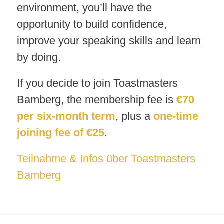
environment, you’ll have the
opportunity to build confidence,
improve your speaking skills and learn
by doing.
If you decide to join Toastmasters
Bamberg, the membership fee is
€70
per six-month term
, plus a
one-time
joining fee of €25
.
Teilnahme & Infos über Toastmasters
Bamberg