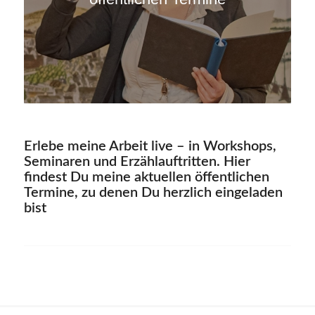
Erlebe meine Arbeit live – in Workshops,
Seminaren und Erzählauftritten. Hier
findest Du meine aktuellen öffentlichen
Termine, zu denen Du herzlich eingeladen
bist