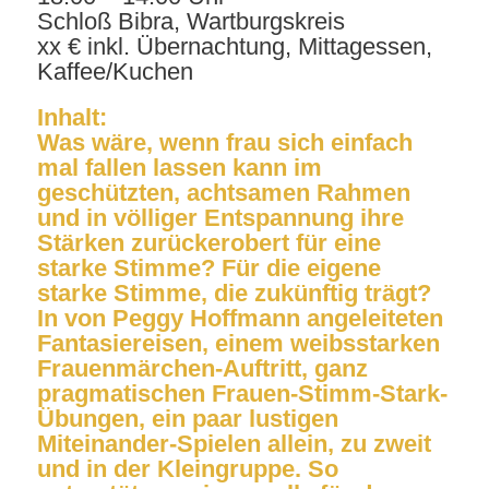
Schloß Bibra, Wartburgskreis
xx € inkl. Übernachtung, Mittagessen,
Kaffee/Kuchen
Inhalt:
Was wäre, wenn frau sich einfach
mal fallen lassen kann im
geschützten, achtsamen Rahmen
und in völliger Entspannung ihre
Stärken zurückerobert für eine
starke Stimme? Für die eigene
starke Stimme, die zukünftig trägt?
In von Peggy Hoffmann angeleiteten
Fantasiereisen, einem weibsstarken
Frauenmärchen-Auftritt, ganz
pragmatischen Frauen-Stimm-Stark-
Übungen, ein paar lustigen
Miteinander-Spielen allein, zu zweit
und in der Kleingruppe. So