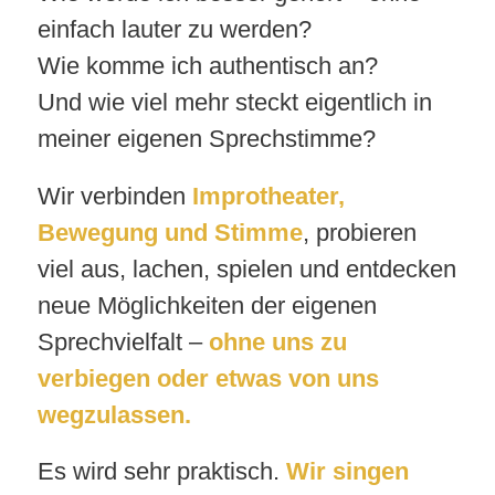
einfach lauter zu werden?
Wie komme ich authentisch an?
Und wie viel mehr steckt eigentlich in
meiner eigenen Sprechstimme?
Wir verbinden
Improtheater,
Bewegung und Stimme
, probieren
viel aus, lachen, spielen und entdecken
neue Möglichkeiten der eigenen
Sprechvielfalt –
ohne uns zu
verbiegen oder etwas von uns
wegzulassen.
Es wird sehr praktisch.
Wir singen