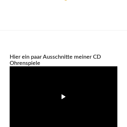
Hier ein paar Ausschnitte meiner CD
Ohrenspiele