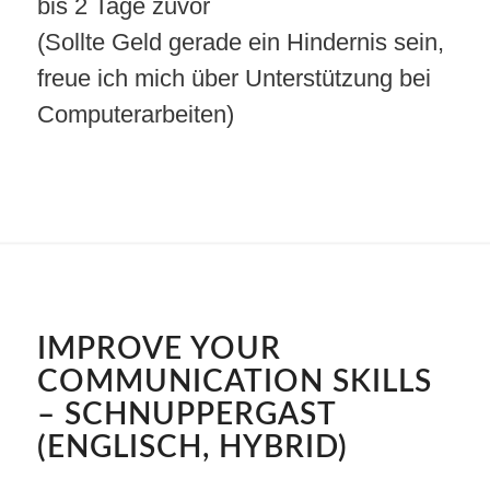
bis 2 Tage zuvor
(Sollte Geld gerade ein Hindernis sein,
freue ich mich über Unterstützung bei
Computerarbeiten)
IMPROVE YOUR
COMMUNICATION SKILLS
– SCHNUPPERGAST
(ENGLISCH, HYBRID)