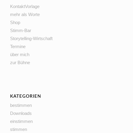
KontaktVorlage
mehr als Worte
Shop
Stimm-Bar
Storytelling-Wirtschaft
Termine
über mich
zur Bühne
KATEGORIEN
bestimmen
Downloads
einstimmen
stimmen