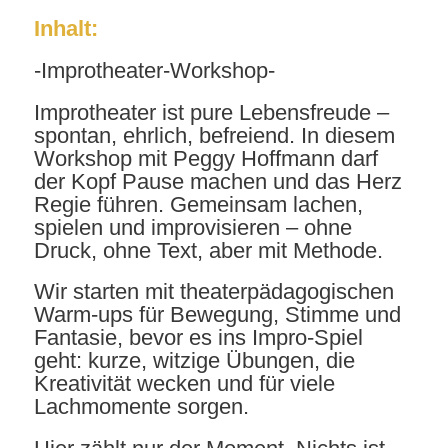
Inhalt:
-Improtheater-Workshop-
Improtheater ist pure Lebensfreude –
spontan, ehrlich, befreiend. In diesem
Workshop mit Peggy Hoffmann darf
der Kopf Pause machen und das Herz
Regie führen. Gemeinsam lachen,
spielen und improvisieren – ohne
Druck, ohne Text, aber mit Methode.
Wir starten mit theaterpädagogischen
Warm-ups für Bewegung, Stimme und
Fantasie, bevor es ins Impro-Spiel
geht: kurze, witzige Übungen, die
Kreativität wecken und für viele
Lachmomente sorgen.