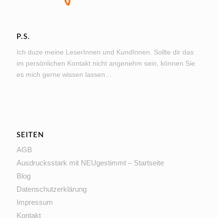
P.S.
Ich duze meine LeserInnen und KundInnen. Sollte dir das
im persönlichen Kontakt nicht angenehm sein, können Sie
es mich gerne wissen lassen…
SEITEN
AGB
Ausdrucksstark mit NEUgestimmt – Startseite
Blog
Datenschutzerklärung
Impressum
Kontakt