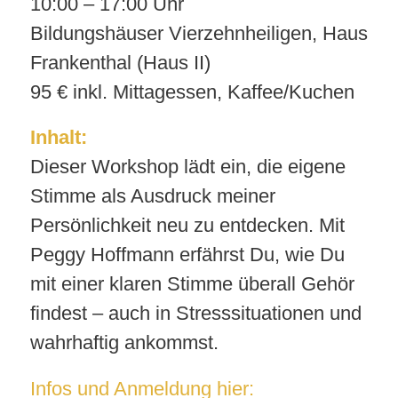
10:00 – 17:00 Uhr
Bildungshäuser Vierzehnheiligen, Haus
Frankenthal (Haus II)
95 € inkl. Mittagessen, Kaffee/Kuchen
Inhalt:
Dieser Workshop lädt ein, die eigene
Stimme als Ausdruck meiner
Persönlichkeit neu zu entdecken. Mit
Peggy Hoffmann erfährst Du, wie Du
mit
einer klaren Stimme überall Gehör
findest – auch in Stresssituationen und
wahrhaftig ankommst.
Infos und Anmeldung hier: