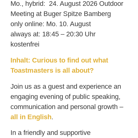
Mo., hybrid: 24. August 2026 Outdoor
Meeting at Buger Spitze Bamberg
only online: Mo. 10. August
always at: 18:45 – 20:30 Uhr
kostenfrei
Inhalt: C
urious to find out what
Toastmasters is all about?
Join us as a guest and experience an
engaging evening of public speaking,
communication and personal growth –
all in English
.
In a friendly and supportive