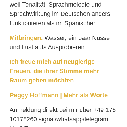
weil Tonalität, Sprachmelodie und
Sprechwirkung im Deutschen anders
funktionieren als im Spanischen.
Mitbringen:
Wasser, ein paar Nüsse
und Lust aufs Ausprobieren.
Ich freue mich auf neugierige
Frauen, die ihrer Stimme mehr
Raum geben möchten.
Peggy Hoffmann | Mehr als Worte
Anmeldung direkt bei mir über +49 176
10178260 signal/whatsapp/telegram