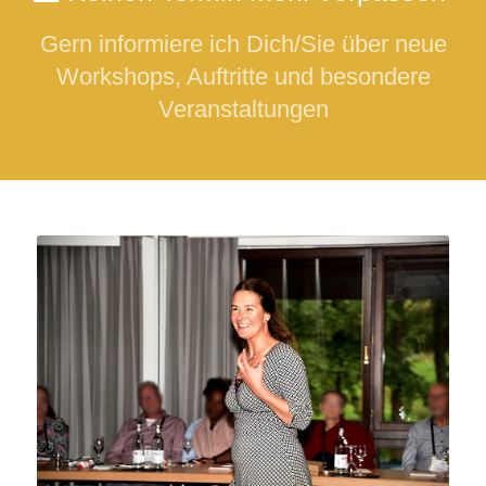
Gern informiere ich Dich/Sie über neue
Workshops, Auftritte und besondere
Veranstaltungen