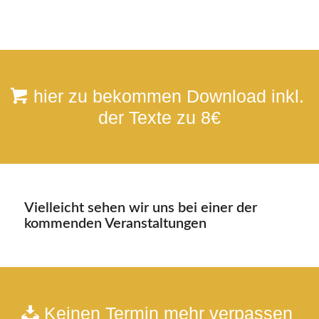
hier zu bekommen Download inkl.
der Texte zu 8€
Vielleicht sehen wir uns bei einer der
kommenden Veranstaltungen
Keinen Termin mehr verpassen