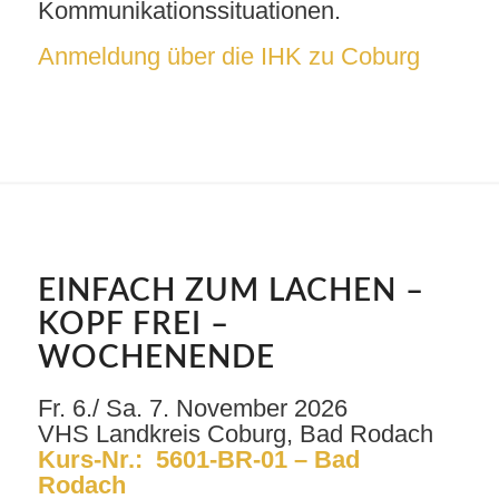
Kommunikationssituationen.
Anmeldung über die IHK zu Coburg
EINFACH ZUM LACHEN –
KOPF FREI –
WOCHENENDE
Fr. 6./ Sa. 7. November 2026
VHS Landkreis Coburg, Bad Rodach
Kurs-Nr.: 5601-BR-01 – Bad
Rodach