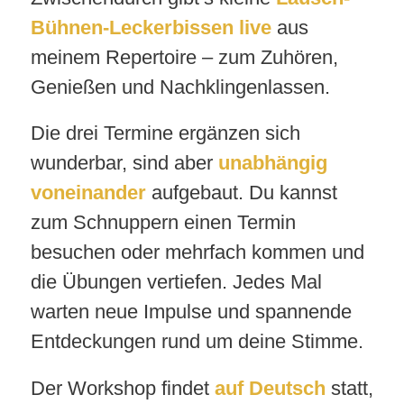
Bühnen-Leckerbissen live
aus
meinem Repertoire – zum Zuhören,
Genießen und Nachklingenlassen.
Die drei Termine ergänzen sich
wunderbar, sind aber
unabhängig
voneinander
aufgebaut. Du kannst
zum Schnuppern einen Termin
besuchen oder mehrfach kommen und
die Übungen vertiefen. Jedes Mal
warten neue Impulse und spannende
Entdeckungen rund um deine Stimme.
Der Workshop findet
auf Deutsch
statt,