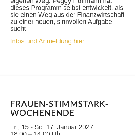
eigenen Weg. Peggy Hoffmann hat
dieses Programm selbst entwickelt, als
sie einen Weg aus der Finanzwirtschaft
zu einer neuen, sinnvollen Aufgabe
sucht.
Infos und Anmeldung hier:
FRAUEN-STIMMSTARK-
WOCHENENDE
Fr., 15.- So. 17. Januar 2027
18:00 – 14:00 Uhr