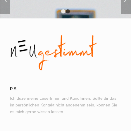
1
2
P.S.
Ich duze meine LeserInnen und KundInnen. Sollte dir das
im persönlichen Kontakt nicht angenehm sein, können Sie
es mich gerne wissen lassen…