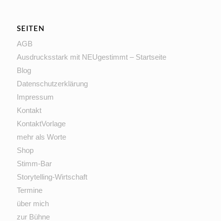
SEITEN
AGB
Ausdrucksstark mit NEUgestimmt – Startseite
Blog
Datenschutzerklärung
Impressum
Kontakt
KontaktVorlage
mehr als Worte
Shop
Stimm-Bar
Storytelling-Wirtschaft
Termine
über mich
zur Bühne